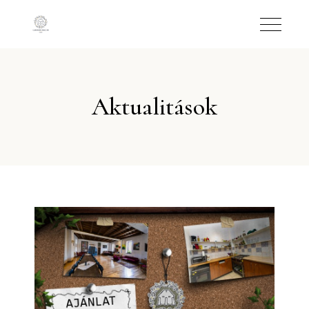
Aktualitások