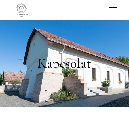
Kapcsolat