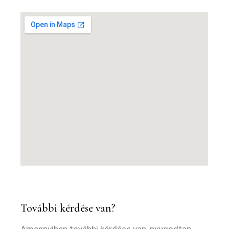
További kérdése van?