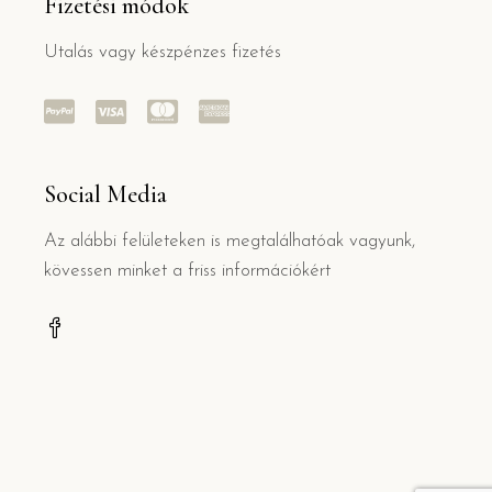
Fizetési módok
Utalás vagy készpénzes fizetés
Social Media
Az alábbi felületeken is megtalálhatóak vagyunk,
kövessen minket a friss információkért