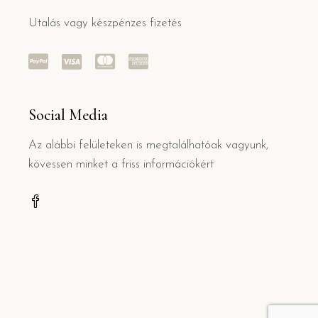
Utalás vagy készpénzes fizetés
Social Media
Az alábbi felületeken is megtalálhatóak vagyunk,
kövessen minket a friss információkért